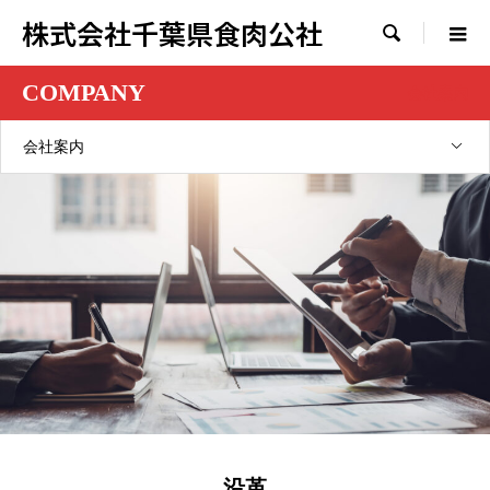
株式会社千葉県食肉公社

COMPANY
会社案内
会社案内
沿革