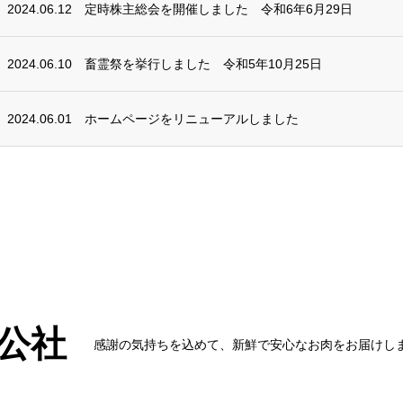
2024.06.12
定時株主総会を開催しました 令和6年6月29日
2024.06.10
畜霊祭を挙行しました 令和5年10月25日
2024.06.01
ホームページをリニューアルしました
公社
感謝の気持ちを込めて、新鮮で安心なお肉をお届けし