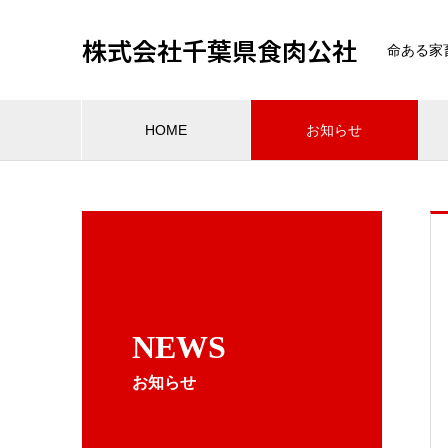
株式会社千葉県食肉公社
命ある家
HOME
お知らせ
NEWS
お知らせ