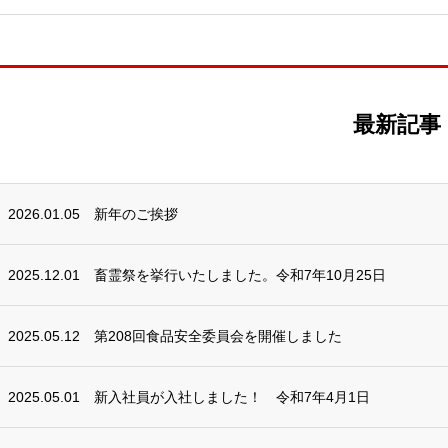
最新記事
2026.01.05
新年のご挨拶
2025.12.01
畜霊祭を挙行いたしました。令和7年10月25日
2025.05.12
第208回食品安全委員会を開催しました
2025.05.01
新入社員が入社しました！ 令和7年4月1日