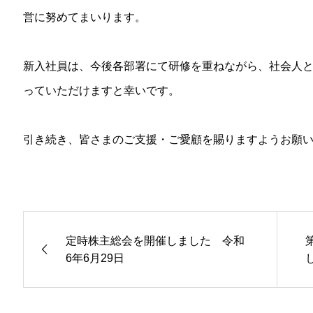
営に努めてまいります。
新入社員は、今後各部署にて研修を重ねながら、社会人
っていただけますと幸いです。
引き続き、皆さまのご支援・ご愛顧を賜りますようお願
定時株主総会を開催しました 令和
6年6月29日