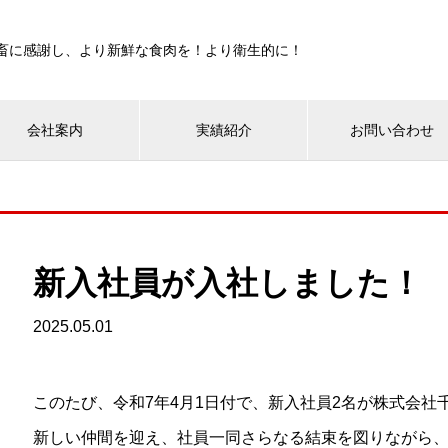
畜に感謝し、より新鮮な食肉を！より衛生的に！
会社案内
実績紹介
お問い合わせ
新入社員が入社しました！ 
2025.05.01
このたび、令和7年4月1日付で、新入社員2名が株式会社
新しい仲間を迎え、社員一同さらなる結束を図りながら