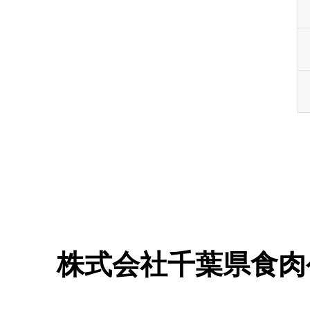
株式会社千葉県食肉